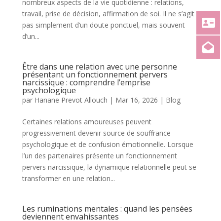
nombreux aspects de la vie quotidienne : relations,
travail, prise de décision, affirmation de soi. Il ne s’agit
pas simplement d’un doute ponctuel, mais souvent
d’un...
Être dans une relation avec une personne
présentant un fonctionnement pervers
narcissique : comprendre l’emprise
psychologique
par
Hanane Prevot Allouch
|
Mar 16, 2026
|
Blog
Certaines relations amoureuses peuvent
progressivement devenir source de souffrance
psychologique et de confusion émotionnelle. Lorsque
l’un des partenaires présente un fonctionnement
pervers narcissique, la dynamique relationnelle peut se
transformer en une relation...
Les ruminations mentales : quand les pensées
deviennent envahissantes