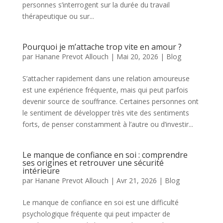
personnes s’interrogent sur la durée du travail
thérapeutique ou sur...
Pourquoi je m’attache trop vite en amour ?
par
Hanane Prevot Allouch
|
Mai 20, 2026
|
Blog
S’attacher rapidement dans une relation amoureuse
est une expérience fréquente, mais qui peut parfois
devenir source de souffrance. Certaines personnes ont
le sentiment de développer très vite des sentiments
forts, de penser constamment à l’autre ou d’investir...
Le manque de confiance en soi : comprendre
ses origines et retrouver une sécurité
intérieure
par
Hanane Prevot Allouch
|
Avr 21, 2026
|
Blog
Le manque de confiance en soi est une difficulté
psychologique fréquente qui peut impacter de