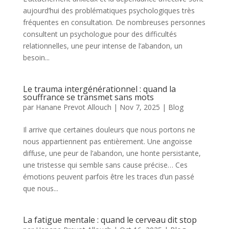
aujourd’hui des problématiques psychologiques très
fréquentes en consultation. De nombreuses personnes
consultent un psychologue pour des difficultés
relationnelles, une peur intense de l’abandon, un
besoin...
Le trauma intergénérationnel : quand la
souffrance se transmet sans mots
par
Hanane Prevot Allouch
|
Nov 7, 2025
|
Blog
Il arrive que certaines douleurs que nous portons ne
nous appartiennent pas entièrement. Une angoisse
diffuse, une peur de l’abandon, une honte persistante,
une tristesse qui semble sans cause précise… Ces
émotions peuvent parfois être les traces d’un passé
que nous...
La fatigue mentale : quand le cerveau dit stop