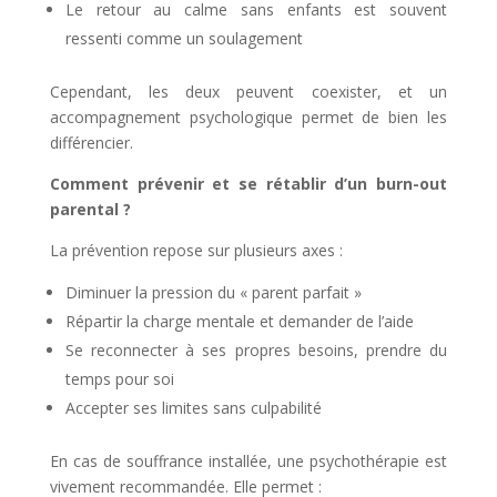
Le retour au calme sans enfants est souvent
ressenti comme un soulagement
Cependant, les deux peuvent coexister, et un
accompagnement psychologique permet de bien les
différencier.
Comment prévenir et se rétablir d’un burn-out
parental ?
La prévention repose sur plusieurs axes :
Diminuer la pression du « parent parfait »
Répartir la charge mentale et demander de l’aide
Se reconnecter à ses propres besoins, prendre du
temps pour soi
Accepter ses limites sans culpabilité
En cas de souffrance installée, une psychothérapie est
vivement recommandée. Elle permet :