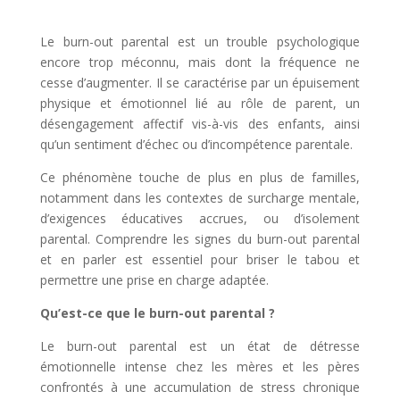
Le burn-out parental est un trouble psychologique
encore trop méconnu, mais dont la fréquence ne
cesse d’augmenter. Il se caractérise par un épuisement
physique et émotionnel lié au rôle de parent, un
désengagement affectif vis-à-vis des enfants, ainsi
qu’un sentiment d’échec ou d’incompétence parentale.
Ce phénomène touche de plus en plus de familles,
notamment dans les contextes de surcharge mentale,
d’exigences éducatives accrues, ou d’isolement
parental. Comprendre les signes du burn-out parental
et en parler est essentiel pour briser le tabou et
permettre une prise en charge adaptée.
Qu’est-ce que le burn-out parental ?
Le burn-out parental est un état de détresse
émotionnelle intense chez les mères et les pères
confrontés à une accumulation de stress chronique