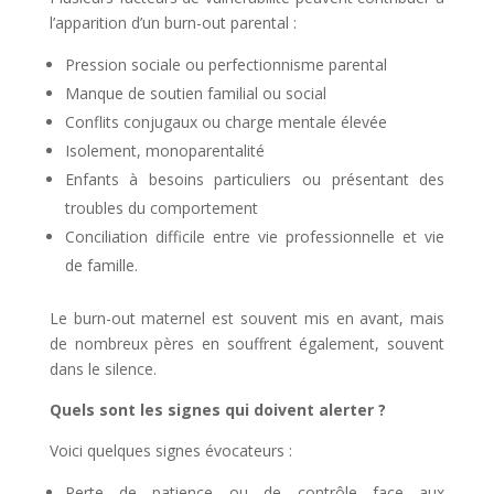
l’apparition d’un burn-out parental :
Pression sociale ou perfectionnisme parental
Manque de soutien familial ou social
Conflits conjugaux ou charge mentale élevée
Isolement, monoparentalité
Enfants à besoins particuliers ou présentant des
troubles du comportement
Conciliation difficile entre vie professionnelle et vie
de famille.
Le burn-out maternel est souvent mis en avant, mais
de nombreux pères en souffrent également, souvent
dans le silence.
Quels sont les signes qui doivent alerter ?
Voici quelques signes évocateurs :
Perte de patience ou de contrôle face aux