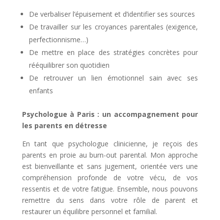
De verbaliser l’épuisement et d’identifier ses sources
De travailler sur les croyances parentales (exigence,
perfectionnisme…)
De mettre en place des stratégies concrètes pour
rééquilibrer son quotidien
De retrouver un lien émotionnel sain avec ses
enfants
Psychologue à Paris : un accompagnement pour
les parents en détresse
En tant que psychologue clinicienne, je reçois des
parents en proie au burn-out parental. Mon approche
est bienveillante et sans jugement, orientée vers une
compréhension profonde de votre vécu, de vos
ressentis et de votre fatigue. Ensemble, nous pouvons
remettre du sens dans votre rôle de parent et
restaurer un équilibre personnel et familial.