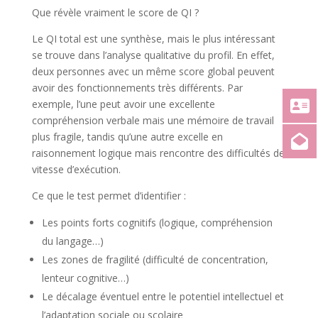
Que révèle vraiment le score de QI ?
Le QI total est une synthèse, mais le plus intéressant
se trouve dans l’analyse qualitative du profil. En effet,
deux personnes avec un même score global peuvent
avoir des fonctionnements très différents. Par
exemple, l’une peut avoir une excellente
compréhension verbale mais une mémoire de travail
plus fragile, tandis qu’une autre excelle en
raisonnement logique mais rencontre des difficultés de
vitesse d’exécution.
Ce que le test permet d’identifier :
Les points forts cognitifs (logique, compréhension
du langage…)
Les zones de fragilité (difficulté de concentration,
lenteur cognitive…)
Le décalage éventuel entre le potentiel intellectuel et
l’adaptation sociale ou scolaire