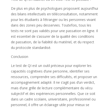
De plus en plus de psychologues proposent aujourd’hui
des bilans intellectuels en téléconsultation, notamment
pour les étudiants à l’étranger ou les personnes vivant
dans des zones peu desservies. Toutefois, tous les
tests ne sont pas validés pour une passation en ligne. Il
est essentiel de s’assurer de la qualité des conditions
de passation, de la fiabilité du matériel, et du respect
du protocole standardisé.
Conclusion
Le test de QI est un outil précieux pour explorer les
capacités cognitives d’une personne, identifier ses
ressources, comprendre ses difficultés, et proposer un
accompagnement adapté. Il ne s’agit pas d’un verdict,
mais d’une grille de lecture complémentaire du vécu
subjectif et des expériences personnelles. Que ce soit
dans un cadre scolaire, universitaire, professionnel ou
personnel, il offre un éclairage utile pour mieux se