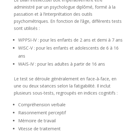
administré par un psychologue diplômé, formé à la
passation et à l’interprétation des outils
psychométriques. En fonction de l’âge, différents tests
sont utilisés :
WPPSI-IV : pour les enfants de 2 ans et demi à 7 ans
WISC-V : pour les enfants et adolescents de 6 à 16
ans
WAIS-IV : pour les adultes à partir de 16 ans
Le test se déroule généralement en face-à-face, en
une ou deux séances selon la fatigabilité. Il inclut
plusieurs sous-tests, regroupés en indices cognitifs :
Compréhension verbale
Raisonnement perceptif
Mémoire de travail
Vitesse de traitement