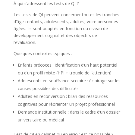
À qui s’adressent les tests de QI ?
Les tests de QI peuvent concerner toutes les tranches
d’âge : enfants, adolescents, adultes, voire personnes
âgées. Ils sont adaptés en fonction du niveau de
développement cognitif et des objectifs de
l’évaluation.
Quelques contextes typiques :
Enfants précoces : identification d’un haut potentiel
ou d’un profil mixte (HPI + trouble de l’attention)
Adolescents en souffrance scolaire : éclairage sur les
causes possibles des difficultés
Adultes en reconversion : bilan des ressources
cognitives pour réorienter un projet professionnel
Demande institutionnelle : dans le cadre d’un dossier
universitaire ou médical
Test de QI en cabinet ou en visio : est-ce possible ?