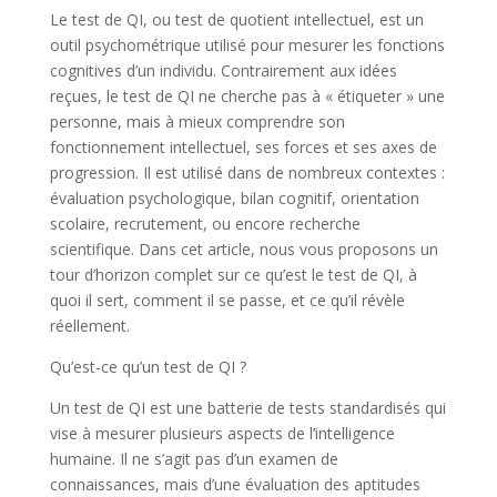
Le test de QI, ou test de quotient intellectuel, est un
outil psychométrique utilisé pour mesurer les fonctions
cognitives d’un individu. Contrairement aux idées
reçues, le test de QI ne cherche pas à « étiqueter » une
personne, mais à mieux comprendre son
fonctionnement intellectuel, ses forces et ses axes de
progression. Il est utilisé dans de nombreux contextes :
évaluation psychologique, bilan cognitif, orientation
scolaire, recrutement, ou encore recherche
scientifique. Dans cet article, nous vous proposons un
tour d’horizon complet sur ce qu’est le test de QI, à
quoi il sert, comment il se passe, et ce qu’il révèle
réellement.
Qu’est-ce qu’un test de QI ?
Un test de QI est une batterie de tests standardisés qui
vise à mesurer plusieurs aspects de l’intelligence
humaine. Il ne s’agit pas d’un examen de
connaissances, mais d’une évaluation des aptitudes