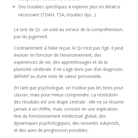
Des troubles spécifiques à explorer plus en détail si
nécessaire (TDAH, TSA, troubles dys…)
Le test de QI : un outil au service de la compréhension,
pas du jugement
Contrairement à l’idée reçue, le QI n’est pas figé. Il peut
évoluer en fonction de l’environnement, des
expériences de vie, des apprentissages et de la
plasticité cérébrale. Il ne s’agit donc pas d’un diagnostic
définitif ou d’une note de valeur personnelle.
En tant que psychologue, on n’utilise pas les tests pour
classer, mais pour mieux comprendre. La restitution
des résultats est une étape centrale : elle ne se résume
jamais à un chiffre, mais consiste en une explication
fine du fonctionnement intellectuel global, des
dynamiques psychologiques, des ressentis subjectifs,
et des axes de progression possibles.