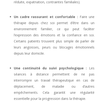
réduite, expatriation, contraintes familiales).
Un cadre rassurant et confortable :
Faire une
thérapie depuis chez soi permet d’être dans un
environnement familier, ce qui peut faciliter
l’expression des émotions et la confiance en soi.
Certains patients trouvent plus simple de parler de
leurs angoisses, peurs ou blocages émotionnels
depuis leur domicile.
Une continuité du suivi psychologique :
Les
séances à distance permettent de ne pas
interrompre un travail thérapeutique en cas de
déplacement, de maladie ou d’autres
empêchements. Cela garantit une régularité
essentielle pour la progression dans la thérapie.