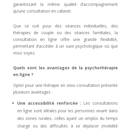
garantissant la même qualité d’accompagnement
qu’une consultation en cabinet.
Que ce soit pour des séances individuelles, des
thérapies de couple ou des séances familiales, la
consultation en ligne offre une grande flexibilité,
permettant d’accéder à un suivi psychologique où que
vous soyez.
Quels sont les avantages de la psychothérapie
en ligne ?
Opter pour une thérapie en visio-consultation présente
plusieurs avantages :
Une accessibilité renforcée :
Les consultations
en ligne sont idéales pour les personnes vivant dans
des zones rurales, celles ayant un emploi du temps
chargé ou des difficultés à se déplacer (mobilité