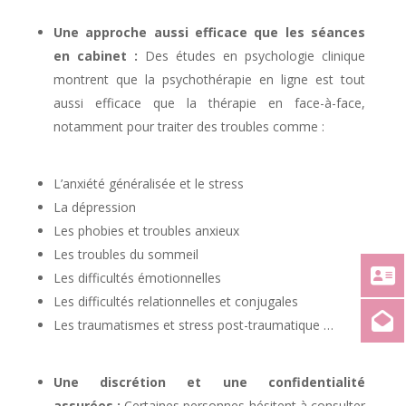
Une approche aussi efficace que les séances
en cabinet :
Des études en psychologie clinique
montrent que la psychothérapie en ligne est tout
aussi efficace que la thérapie en face-à-face,
notamment pour traiter des troubles comme :
L’anxiété généralisée et le stress
La dépression
Les phobies et troubles anxieux
Les troubles du sommeil
Les difficultés émotionnelles
Les difficultés relationnelles et conjugales
Les traumatismes et stress post-traumatique …
Une discrétion et une confidentialité
assurées :
Certaines personnes hésitent à consulter