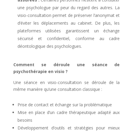
une psychologue par peur du regard des autres. La
visio-consultation permet de préserver l’anonymat et
d’éviter les déplacements au cabinet. De plus, les
plateformes utilisées garantissent un échange
sécurisé et confidentiel, conforme au cadre
déontologique des psychologues.
Comment se déroule une séance de
psychothérapie en visio ?
Une séance en visio-consultation se déroule de la
même manière qu’une consultation classique :
Prise de contact et échange sur la problématique
Mise en place d’un cadre thérapeutique adapté aux
besoins
Développement d’outils et stratégies pour mieux