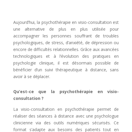
Aujourd’hui, la psychothérapie en visio-consultation est
une alternative de plus en plus utilisée pour
accompagner les personnes souffrant de troubles
psychologiques, de stress, d’anxiété, de dépression ou
encore de difficultés relationnelles. Grâce aux avancées
technologiques et à l’évolution des pratiques en
psychologie clinique, il est désormais possible de
bénéficier d’un suivi thérapeutique à distance, sans
avoir à se déplacer.
Qu’est-ce que la psychothérapie en visio-
consultation ?
La visio-consultation en psychothérapie permet de
réaliser des séances à distance avec une psychologue
clinicienne via des outils numériques sécurisés. Ce
format s’adapte aux besoins des patients tout en