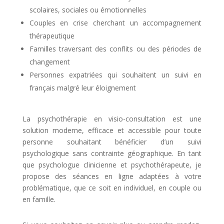
scolaires, sociales ou émotionnelles
Couples en crise cherchant un accompagnement
thérapeutique
Familles traversant des conflits ou des périodes de
changement
Personnes expatriées qui souhaitent un suivi en
français malgré leur éloignement
La psychothérapie en visio-consultation est une
solution moderne, efficace et accessible pour toute
personne souhaitant bénéficier d’un suivi
psychologique sans contrainte géographique. En tant
que psychologue clinicienne et psychothérapeute, je
propose des séances en ligne adaptées à votre
problématique, que ce soit en individuel, en couple ou
en famille.