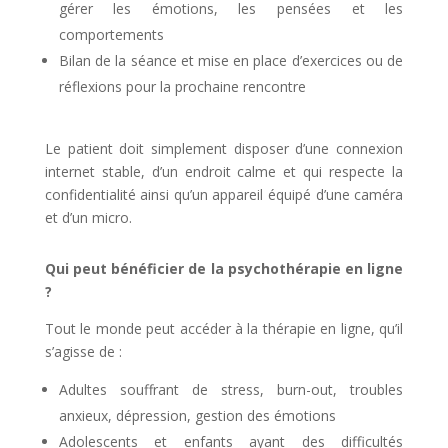
gérer les émotions, les pensées et les
comportements
Bilan de la séance et mise en place d’exercices ou de
réflexions pour la prochaine rencontre
Le patient doit simplement disposer d’une connexion
internet stable, d’un endroit calme et qui respecte la
confidentialité ainsi qu’un appareil équipé d’une caméra
et d’un micro.
Qui peut bénéficier de la psychothérapie en ligne
?
Tout le monde peut accéder à la thérapie en ligne, qu’il
s’agisse de :
Adultes souffrant de stress, burn-out, troubles
anxieux, dépression, gestion des émotions
Adolescents et enfants ayant des difficultés