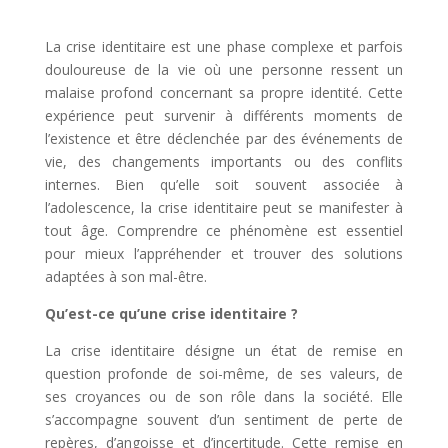
La crise identitaire est une phase complexe et parfois
douloureuse de la vie où une personne ressent un
malaise profond concernant sa propre identité. Cette
expérience peut survenir à différents moments de
l’existence et être déclenchée par des événements de
vie, des changements importants ou des conflits
internes. Bien qu’elle soit souvent associée à
l’adolescence, la crise identitaire peut se manifester à
tout âge. Comprendre ce phénomène est essentiel
pour mieux l’appréhender et trouver des solutions
adaptées à son mal-être.
Qu’est-ce qu’une crise identitaire ?
La crise identitaire désigne un état de remise en
question profonde de soi-même, de ses valeurs, de
ses croyances ou de son rôle dans la société. Elle
s’accompagne souvent d’un sentiment de perte de
repères, d’angoisse et d’incertitude. Cette remise en