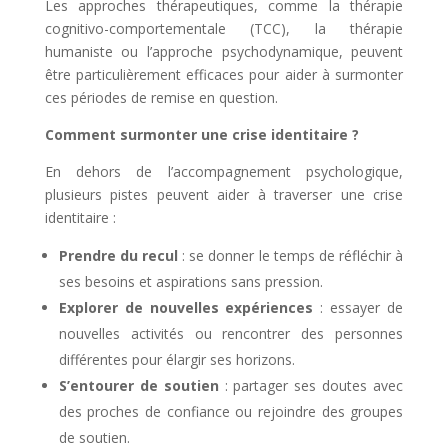
Les approches thérapeutiques, comme la thérapie
cognitivo-comportementale (TCC), la thérapie
humaniste ou l’approche psychodynamique, peuvent
être particulièrement efficaces pour aider à surmonter
ces périodes de remise en question.
Comment surmonter une crise identitaire ?
En dehors de l’accompagnement psychologique,
plusieurs pistes peuvent aider à traverser une crise
identitaire :
Prendre du recul
: se donner le temps de réfléchir à
ses besoins et aspirations sans pression.
Explorer de nouvelles expériences
: essayer de
nouvelles activités ou rencontrer des personnes
différentes pour élargir ses horizons.
S’entourer de soutien
: partager ses doutes avec
des proches de confiance ou rejoindre des groupes
de soutien.