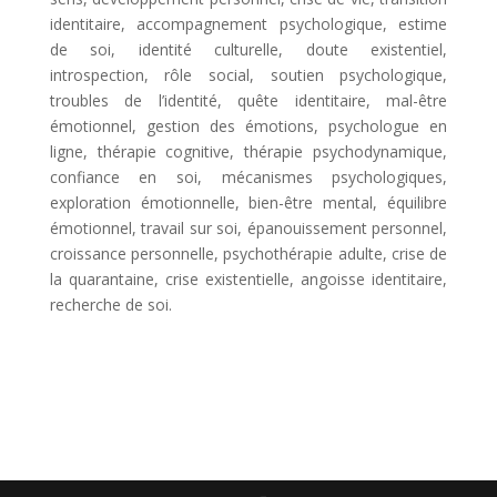
identitaire, accompagnement psychologique, estime
de soi, identité culturelle, doute existentiel,
introspection, rôle social, soutien psychologique,
troubles de l’identité, quête identitaire, mal-être
émotionnel, gestion des émotions, psychologue en
ligne, thérapie cognitive, thérapie psychodynamique,
confiance en soi, mécanismes psychologiques,
exploration émotionnelle, bien-être mental, équilibre
émotionnel, travail sur soi, épanouissement personnel,
croissance personnelle, psychothérapie adulte, crise de
la quarantaine, crise existentielle, angoisse identitaire,
recherche de soi.