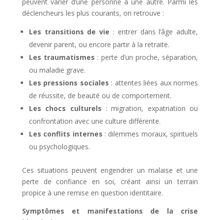
peuvent varier d’une personne à une autre. Parmi les
déclencheurs les plus courants, on retrouve :
Les transitions de vie
: entrer dans l’âge adulte,
devenir parent, ou encore partir à la retraite.
Les traumatismes
: perte d’un proche, séparation,
ou maladie grave.
Les pressions sociales
: attentes liées aux normes
de réussite, de beauté ou de comportement.
Les chocs culturels
: migration, expatriation ou
confrontation avec une culture différente.
Les conflits internes
: dilemmes moraux, spirituels
ou psychologiques.
Ces situations peuvent engendrer un malaise et une
perte de confiance en soi, créant ainsi un terrain
propice à une remise en question identitaire.
Symptômes et manifestations de la crise