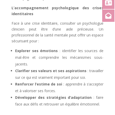
L’accompagnement psychologique des crises
identitaires
Face à une crise identitaire, consulter un psychologue
clinicien peut être d’une aide précieuse. Un
professionnel de la santé mentale peut offrir un espace
sécurisant pour :
Explorer ses émotions
: identifier les sources de
mal-être et comprendre les mécanismes sous-
jacents.
Clarifier ses valeurs et ses aspirations
: travailler
sur ce qui est vraiment important pour soi.
Renforcer l’estime de soi
: apprendre à s’accepter
et à valoriser ses forces.
Développer des stratégies d’adaptation
: faire
face aux défis et retrouver un équilibre émotionnel.