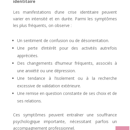
identitaire
Les manifestations d’une crise identitaire peuvent
varier en intensité et en durée. Parmi les symptômes
les plus fréquents, on observe :
Un sentiment de confusion ou de désorientation.
Une perte d’intérêt pour des activités autrefois
appréciées.
Des changements d’humeur fréquents, associés à
une anxiété ou une dépression.
Une tendance à l’isolement ou à la recherche
excessive de validation extérieure.
Une remise en question constante de ses choix et de
ses relations.
Ces symptômes peuvent entraîner une souffrance
psychologique importante, nécessitant parfois un
accompagnement professionnel.