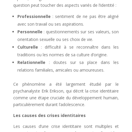
question peut toucher des aspects variés de l’identité :
Professionnelle
: sentiment de ne pas être aligné
avec son travail ou ses aspirations.
Personnelle
: questionnements sur ses valeurs, son
orientation sexuelle ou ses choix de vie.
Culturelle
: difficulté à se reconnaître dans les
traditions ou les normes de sa culture d’origine.
Relationnelle
: doutes sur sa place dans les
relations familiales, amicales ou amoureuses.
Ce phénomène a été largement étudié par le
psychanalyste Erik Erikson, qui décrit la crise identitaire
comme une étape cruciale du développement humain,
particulièrement durant l’adolescence.
Les causes des crises identitaires
Les causes d’une crise identitaire sont multiples et