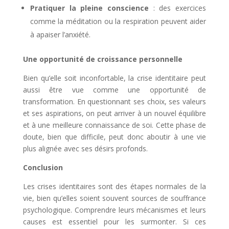
Pratiquer la pleine conscience
: des exercices
comme la méditation ou la respiration peuvent aider
à apaiser l’anxiété.
Une opportunité de croissance personnelle
Bien qu’elle soit inconfortable, la crise identitaire peut
aussi être vue comme une opportunité de
transformation. En questionnant ses choix, ses valeurs
et ses aspirations, on peut arriver à un nouvel équilibre
et à une meilleure connaissance de soi. Cette phase de
doute, bien que difficile, peut donc aboutir à une vie
plus alignée avec ses désirs profonds.
Conclusion
Les crises identitaires sont des étapes normales de la
vie, bien qu’elles soient souvent sources de souffrance
psychologique. Comprendre leurs mécanismes et leurs
causes est essentiel pour les surmonter. Si ces