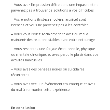
– Vous avez l’impression d’être dans une impasse et ne
parvenez pas à trouver de solutions à vos difficultés.
– Vos émotions (tristesse, colère, anxiété) sont
intenses et vous ne parvenez pas à les contrôler.
– Vous vous isolez socialement et avez du mal à
maintenir des relations stables avec votre entourage.
– Vous ressentez une fatigue émotionnelle, physique
ou mentale chronique, et avez perdu le plaisir dans vos
activités habituelles.
– Vous avez des pensées noires ou suicidaires
récurrentes.
– Vous avez vécu un événement traumatique et avez
du mal à surmonter cette expérience.
En conclusion