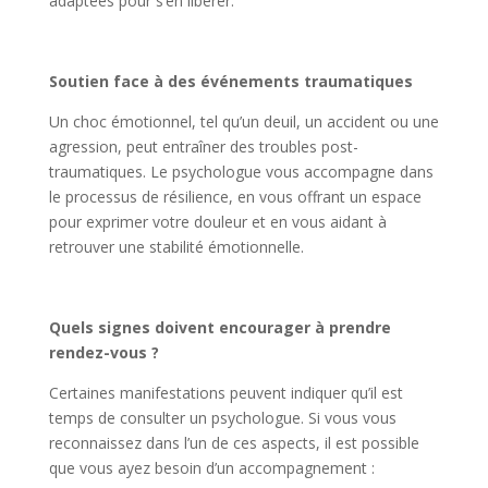
adaptées pour s’en libérer.
Soutien face à des événements traumatiques
Un choc émotionnel, tel qu’un deuil, un accident ou une
agression, peut entraîner des troubles post-
traumatiques. Le psychologue vous accompagne dans
le processus de résilience, en vous offrant un espace
pour exprimer votre douleur et en vous aidant à
retrouver une stabilité émotionnelle.
Quels signes doivent encourager à prendre
rendez-vous ?
Certaines manifestations peuvent indiquer qu’il est
temps de consulter un psychologue. Si vous vous
reconnaissez dans l’un de ces aspects, il est possible
que vous ayez besoin d’un accompagnement :