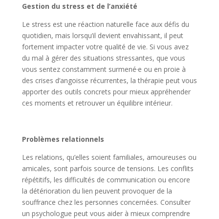
Gestion du stress et de l’anxiété
Le stress est une réaction naturelle face aux défis du
quotidien, mais lorsqu’il devient envahissant, il peut
fortement impacter votre qualité de vie. Si vous avez
du mal à gérer des situations stressantes, que vous
vous sentez constamment surmené·e ou en proie à
des crises d’angoisse récurrentes, la thérapie peut vous
apporter des outils concrets pour mieux appréhender
ces moments et retrouver un équilibre intérieur.
Problèmes relationnels
Les relations, qu’elles soient familiales, amoureuses ou
amicales, sont parfois source de tensions. Les conflits
répétitifs, les difficultés de communication ou encore
la détérioration du lien peuvent provoquer de la
souffrance chez les personnes concernées. Consulter
un psychologue peut vous aider à mieux comprendre