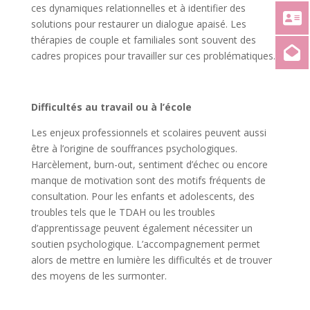
ces dynamiques relationnelles et à identifier des
solutions pour restaurer un dialogue apaisé. Les
thérapies de couple et familiales sont souvent des
cadres propices pour travailler sur ces problématiques.
Difficultés au travail ou à l’école
Les enjeux professionnels et scolaires peuvent aussi
être à l’origine de souffrances psychologiques.
Harcèlement, burn-out, sentiment d’échec ou encore
manque de motivation sont des motifs fréquents de
consultation. Pour les enfants et adolescents, des
troubles tels que le TDAH ou les troubles
d’apprentissage peuvent également nécessiter un
soutien psychologique. L’accompagnement permet
alors de mettre en lumière les difficultés et de trouver
des moyens de les surmonter.