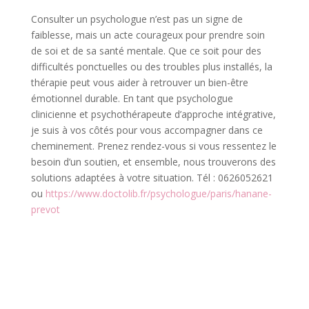
Consulter un psychologue n’est pas un signe de
faiblesse, mais un acte courageux pour prendre soin
de soi et de sa santé mentale. Que ce soit pour des
difficultés ponctuelles ou des troubles plus installés, la
thérapie peut vous aider à retrouver un bien-être
émotionnel durable. En tant que psychologue
clinicienne et psychothérapeute d’approche intégrative,
je suis à vos côtés pour vous accompagner dans ce
cheminement. Prenez rendez-vous si vous ressentez le
besoin d’un soutien, et ensemble, nous trouverons des
solutions adaptées à votre situation. Tél : 0626052621
ou
https://www.doctolib.fr/psychologue/paris/hanane-
prevot