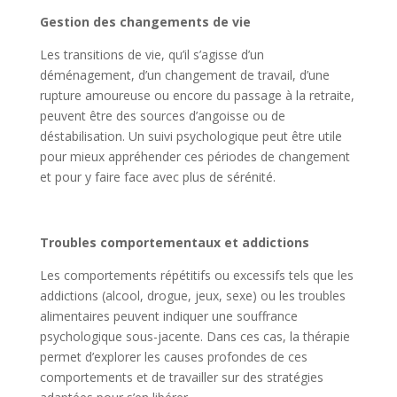
Gestion des changements de vie
Les transitions de vie, qu’il s’agisse d’un
déménagement, d’un changement de travail, d’une
rupture amoureuse ou encore du passage à la retraite,
peuvent être des sources d’angoisse ou de
déstabilisation. Un suivi psychologique peut être utile
pour mieux appréhender ces périodes de changement
et pour y faire face avec plus de sérénité.
Troubles comportementaux et addictions
Les comportements répétitifs ou excessifs tels que les
addictions (alcool, drogue, jeux, sexe) ou les troubles
alimentaires peuvent indiquer une souffrance
psychologique sous-jacente. Dans ces cas, la thérapie
permet d’explorer les causes profondes de ces
comportements et de travailler sur des stratégies