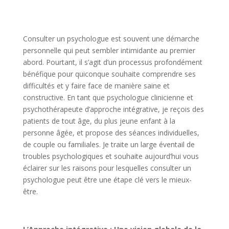
Consulter un psychologue est souvent une démarche
personnelle qui peut sembler intimidante au premier
abord. Pourtant, il s’agit d’un processus profondément
bénéfique pour quiconque souhaite comprendre ses
difficultés et y faire face de manière saine et
constructive. En tant que psychologue clinicienne et
psychothérapeute d’approche intégrative, je reçois des
patients de tout âge, du plus jeune enfant à la
personne âgée, et propose des séances individuelles,
de couple ou familiales. Je traite un large éventail de
troubles psychologiques et souhaite aujourd’hui vous
éclairer sur les raisons pour lesquelles consulter un
psychologue peut être une étape clé vers le mieux-
être.