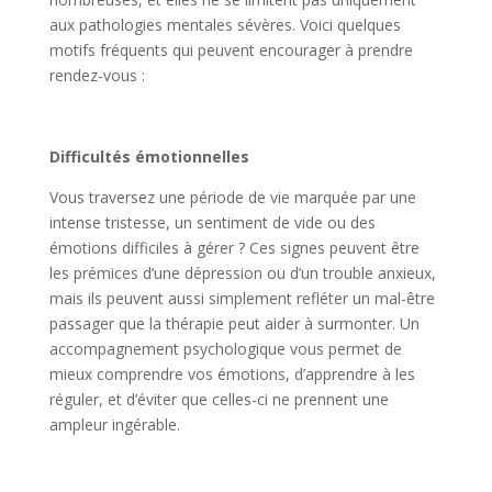
aux pathologies mentales sévères. Voici quelques
motifs fréquents qui peuvent encourager à prendre
rendez-vous :
Difficultés émotionnelles
Vous traversez une période de vie marquée par une
intense tristesse, un sentiment de vide ou des
émotions difficiles à gérer ? Ces signes peuvent être
les prémices d’une dépression ou d’un trouble anxieux,
mais ils peuvent aussi simplement refléter un mal-être
passager que la thérapie peut aider à surmonter. Un
accompagnement psychologique vous permet de
mieux comprendre vos émotions, d’apprendre à les
réguler, et d’éviter que celles-ci ne prennent une
ampleur ingérable.