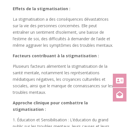
Effets de la stigmatisation :
La stigmatisation a des conséquences dévastatrices
sur la vie des personnes concernées. Elle peut
entraîner un sentiment d’isolement, une baisse de
l’estime de soi, des difficultés à demander de l’aide et
même aggraver les symptômes des troubles mentaux.
Facteurs contribuant à la stigmatisation :
Plusieurs facteurs alimentent la stigmatisation de la
santé mentale, notamment les représentations
médiatiques négatives, les croyances culturelles et
sociales, ainsi que le manque de connaissances sur les
troubles mentaux.
Approche clinique pour combattre la
stigmatisation :
1. Éducation et Sensibilisation : L’éducation du grand
public sur les troubles mentaux, leurs causes et leurs