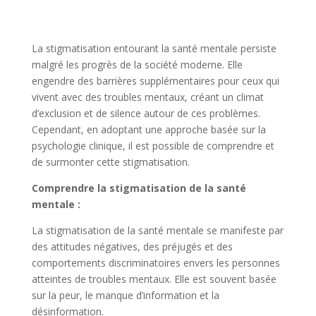
La stigmatisation entourant la santé mentale persiste
malgré les progrès de la société moderne. Elle
engendre des barrières supplémentaires pour ceux qui
vivent avec des troubles mentaux, créant un climat
d’exclusion et de silence autour de ces problèmes.
Cependant, en adoptant une approche basée sur la
psychologie clinique, il est possible de comprendre et
de surmonter cette stigmatisation.
Comprendre la stigmatisation de la santé
mentale :
La stigmatisation de la santé mentale se manifeste par
des attitudes négatives, des préjugés et des
comportements discriminatoires envers les personnes
atteintes de troubles mentaux. Elle est souvent basée
sur la peur, le manque d’information et la
désinformation.