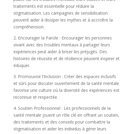
traitements est essentielle pour réduire la
stigmatisation. Les campagnes de sensibilisation
peuvent aider à dissiper les mythes et à accroître la
compréhension.
2. Encourager la Parole : Encourager les personnes
vivant avec des troubles mentaux à partager leurs
expériences peut aider à briser les préjugés. Des
histoires de réussite et de résilience peuvent inspirer et
éduquer.
3. Promouvoir l’Inclusion : Créer des espaces inclusifs
et sûrs pour discuter ouvertement de la santé mentale
favorise une culture où la diversité des expériences est
reconnue et respectée.
4. Soutien Professionnel : Les professionnels de la
santé mentale jouent un rôle clé en offrant un soutien,
des traitements et des conseils pour combattre la
stigmatisation et aider les individus à gérer leurs