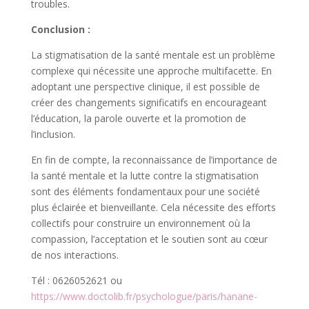
troubles.
Conclusion :
La stigmatisation de la santé mentale est un problème
complexe qui nécessite une approche multifacette. En
adoptant une perspective clinique, il est possible de
créer des changements significatifs en encourageant
l’éducation, la parole ouverte et la promotion de
l’inclusion.
En fin de compte, la reconnaissance de l’importance de
la santé mentale et la lutte contre la stigmatisation
sont des éléments fondamentaux pour une société
plus éclairée et bienveillante. Cela nécessite des efforts
collectifs pour construire un environnement où la
compassion, l’acceptation et le soutien sont au cœur
de nos interactions.
Tél : 0626052621 ou
https://www.doctolib.fr/psychologue/paris/hanane-